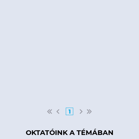
1
OKTATÓINK A TÉMÁBAN