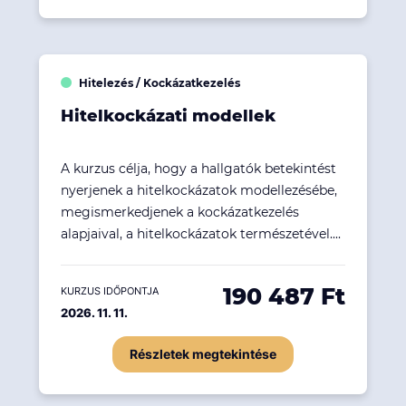
Hitelezés / Kockázatkezelés
Hitelkockázati modellek
A kurzus célja, hogy a hallgatók betekintést
nyerjenek a hitelkockázatok modellezésébe,
megismerkedjenek a kockázatkezelés
alapjaival, a hitelkockázatok természetével....
190 487 Ft
KURZUS IDŐPONTJA
2026. 11. 11.
Részletek megtekintése