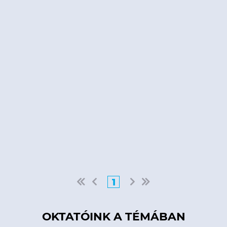
1
OKTATÓINK A TÉMÁBAN